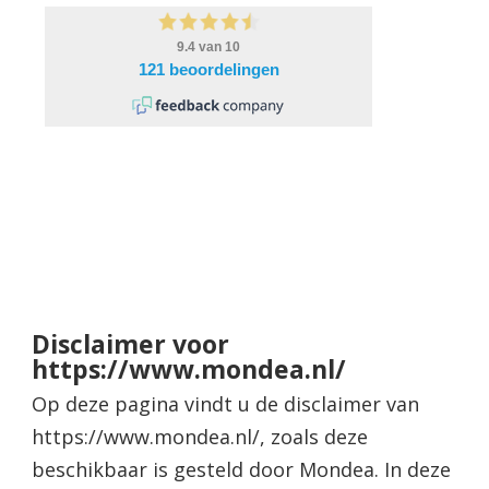
Disclaimer voor
https://www.mondea.nl/
Op deze pagina vindt u de disclaimer van
https://www.mondea.nl/, zoals deze
beschikbaar is gesteld door Mondea. In deze