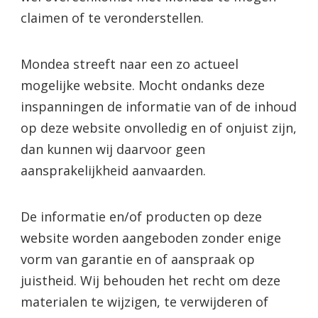
claimen of te veronderstellen.
Mondea streeft naar een zo actueel
mogelijke website. Mocht ondanks deze
inspanningen de informatie van of de inhoud
op deze website onvolledig en of onjuist zijn,
dan kunnen wij daarvoor geen
aansprakelijkheid aanvaarden.
De informatie en/of producten op deze
website worden aangeboden zonder enige
vorm van garantie en of aanspraak op
juistheid. Wij behouden het recht om deze
materialen te wijzigen, te verwijderen of