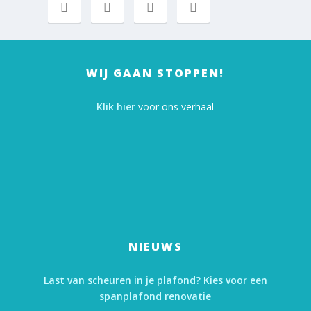
WIJ GAAN STOPPEN!
Klik hier
voor ons verhaal
NIEUWS
Last van scheuren in je plafond? Kies voor een
spanplafond renovatie