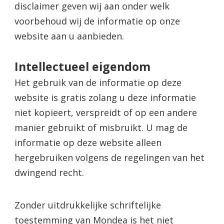
disclaimer geven wij aan onder welk
voorbehoud wij de informatie op onze
website aan u aanbieden.
Intellectueel eigendom
Het gebruik van de informatie op deze
website is gratis zolang u deze informatie
niet kopieert, verspreidt of op een andere
manier gebruikt of misbruikt. U mag de
informatie op deze website alleen
hergebruiken volgens de regelingen van het
dwingend recht.
Zonder uitdrukkelijke schriftelijke
toestemming van Mondea is het niet