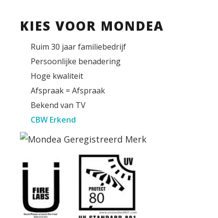
KIES VOOR MONDEA
Ruim 30 jaar familiebedrijf
Persoonlijke benadering
Hoge kwaliteit
Afspraak = Afspraak
Bekend van TV
CBW Erkend