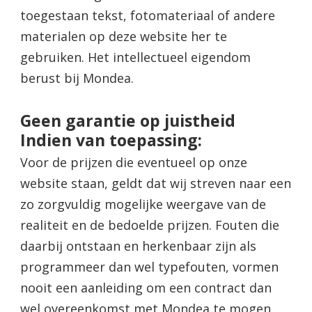
toegestaan tekst, fotomateriaal of andere
materialen op deze website her te
gebruiken. Het intellectueel eigendom
berust bij Mondea.
Geen garantie op juistheid
Indien van toepassing:
Voor de prijzen die eventueel op onze
website staan, geldt dat wij streven naar een
zo zorgvuldig mogelijke weergave van de
realiteit en de bedoelde prijzen. Fouten die
daarbij ontstaan en herkenbaar zijn als
programmeer dan wel typefouten, vormen
nooit een aanleiding om een contract dan
wel overeenkomst met Mondea te mogen