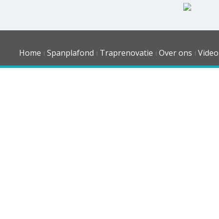
Home
Spanplafond
Traprenovatie
Over ons
Video