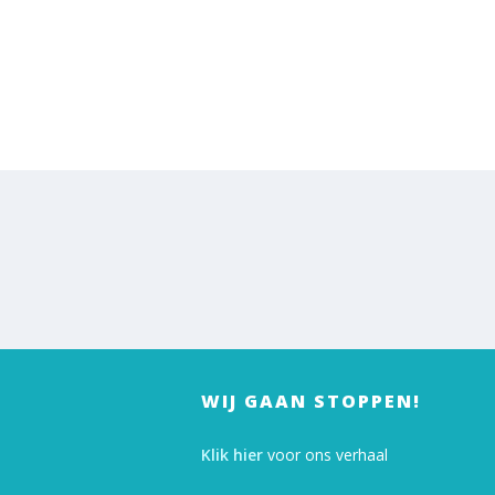
WIJ GAAN STOPPEN!
Klik hier
voor ons verhaal