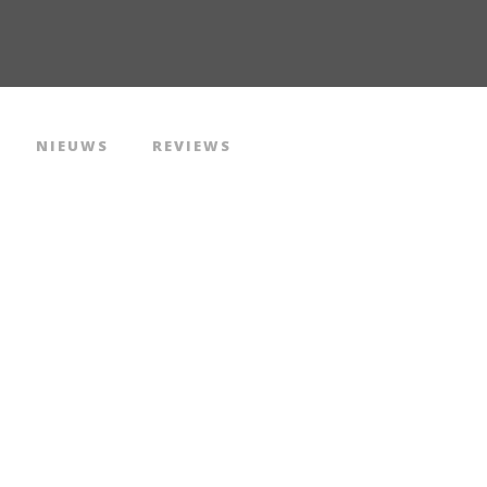
NIEUWS
REVIEWS