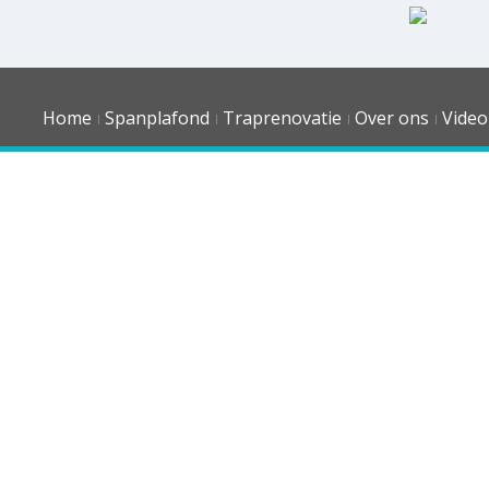
Home
Spanplafond
Traprenovatie
Over ons
Video