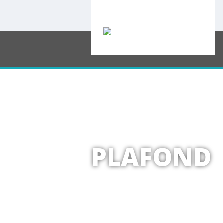
PLAFOND