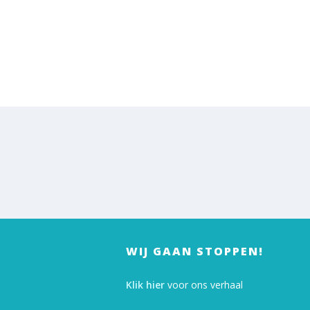
WIJ GAAN STOPPEN!
Klik hier
voor ons verhaal