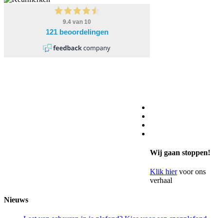
Wij gaan stoppen!
Klik hier
voor ons
verhaal
Nieuws