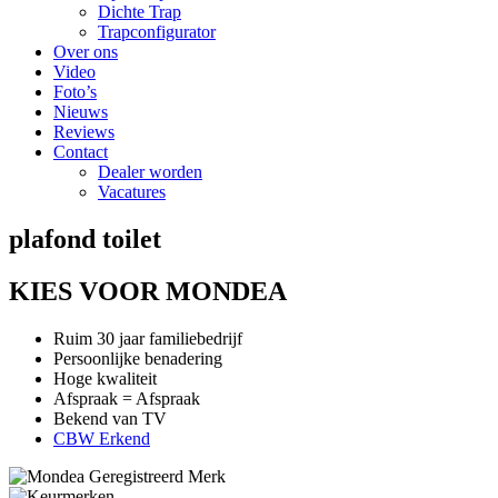
Dichte Trap
Trapconfigurator
Over ons
Video
Foto’s
Nieuws
Reviews
Contact
Dealer worden
Vacatures
plafond toilet
KIES VOOR MONDEA
Ruim 30 jaar familiebedrijf
Persoonlijke benadering
Hoge kwaliteit
Afspraak = Afspraak
Bekend van TV
CBW Erkend