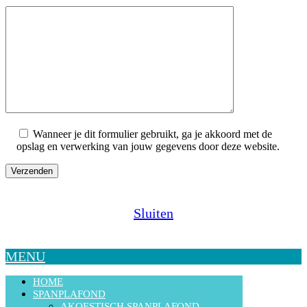
Wanneer je dit formulier gebruikt, ga je akkoord met de
opslag en verwerking van jouw gegevens door deze website.
Sluiten
MENU
HOME
SPANPLAFOND
AKOESTISCH SPANPLAFOND