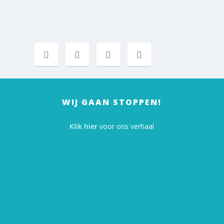
WIJ GAAN STOPPEN!
Klik hier
voor ons verhaal