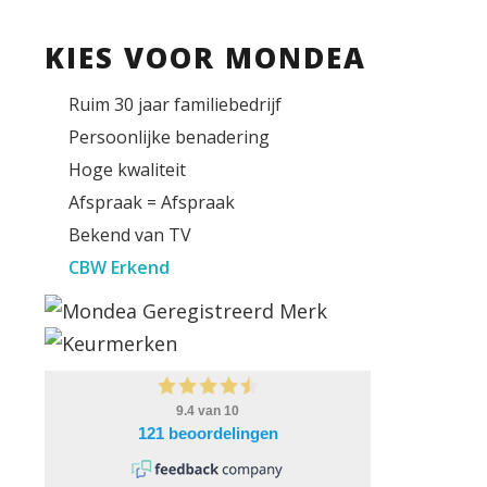
KIES VOOR MONDEA
Ruim 30 jaar familiebedrijf
Persoonlijke benadering
Hoge kwaliteit
Afspraak = Afspraak
Bekend van TV
CBW Erkend