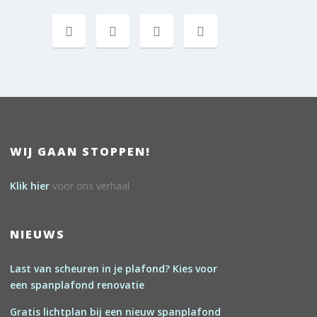
WIJ GAAN STOPPEN!
Klik hier
voor ons verhaal
NIEUWS
Last van scheuren in je plafond? Kies voor
een spanplafond renovatie
Gratis lichtplan bij een nieuw spanplafond