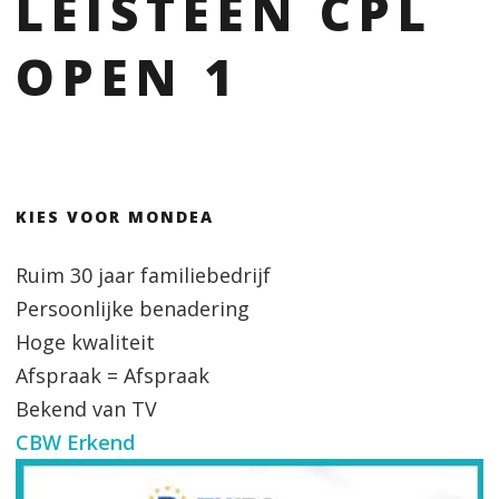
LEISTEEN CPL
OPEN 1
KIES VOOR MONDEA
Ruim 30 jaar familiebedrijf
Persoonlijke benadering
Hoge kwaliteit
Afspraak = Afspraak
Bekend van TV
CBW Erkend