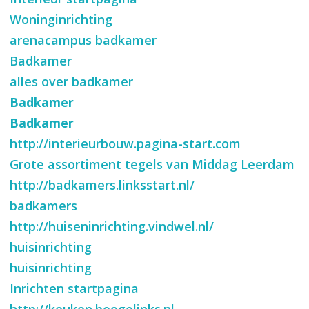
Woninginrichting
arenacampus badkamer
Badkamer
alles over badkamer
Badkamer
Badkamer
http://interieurbouw.pagina-start.com
Grote assortiment tegels van Middag Leerdam
http://badkamers.linksstart.nl/
badkamers
http://huiseninrichting.vindwel.nl/
huisinrichting
huisinrichting
Inrichten startpagina