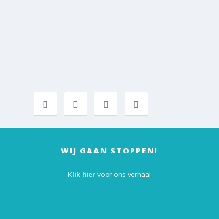
WIJ GAAN STOPPEN!
Klik hier
voor ons verhaal