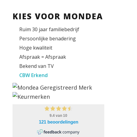
KIES VOOR MONDEA
Ruim 30 jaar familiebedrijf
Persoonlijke benadering
Hoge kwaliteit
Afspraak = Afspraak
Bekend van TV
CBW Erkend