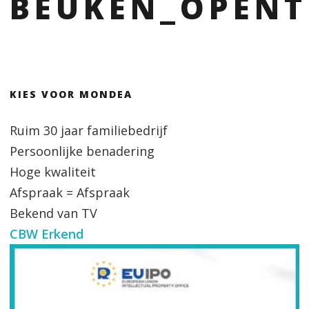
BEUKEN_OPENT
KIES VOOR MONDEA
Ruim 30 jaar familiebedrijf
Persoonlijke benadering
Hoge kwaliteit
Afspraak = Afspraak
Bekend van TV
CBW Erkend