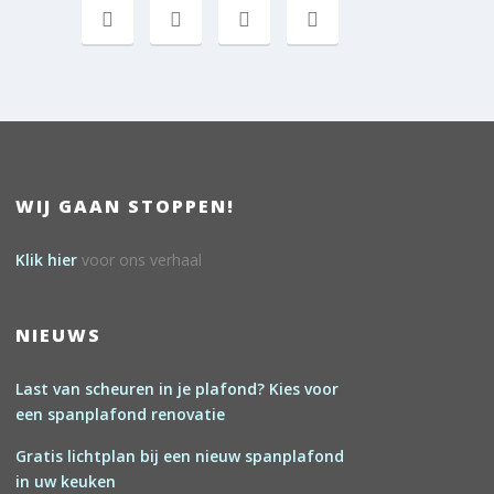
WIJ GAAN STOPPEN!
Klik hier
voor ons verhaal
NIEUWS
Last van scheuren in je plafond? Kies voor
een spanplafond renovatie
Gratis lichtplan bij een nieuw spanplafond
in uw keuken