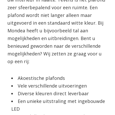
zeer sfeerbepalend voor een ruimte. Een
plafond wordt niet langer alleen maar
uitgevoerd in een standaard witte kleur. Bij
Mondea heeft u bijvoorbeeld tal aan
mogelijkheden en uitbreidingen. Bent u
benieuwd geworden naar de verschillende
mogelijkheden? Wij zetten ze graag voor u
op een rij:
Akoestische plafonds
Vele verschillende uitvoeringen
Diverse kleuren direct leverbaar
Een unieke uitstraling met ingebouwde
LED