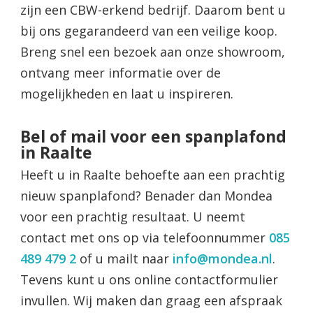
zijn een CBW-erkend bedrijf. Daarom bent u
bij ons gegarandeerd van een veilige koop.
Breng snel een bezoek aan onze showroom,
ontvang meer informatie over de
mogelijkheden en laat u inspireren.
Bel of mail voor een spanplafond
in Raalte
Heeft u in Raalte behoefte aan een prachtig
nieuw spanplafond? Benader dan Mondea
voor een prachtig resultaat. U neemt
contact met ons op via telefoonnummer
085
489 479 2
of u mailt naar
info@mondea.nl
.
Tevens kunt u ons online contactformulier
invullen. Wij maken dan graag een afspraak