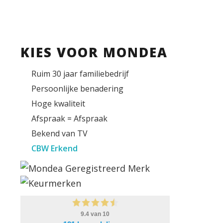
KIES VOOR MONDEA
Ruim 30 jaar familiebedrijf
Persoonlijke benadering
Hoge kwaliteit
Afspraak = Afspraak
Bekend van TV
CBW Erkend