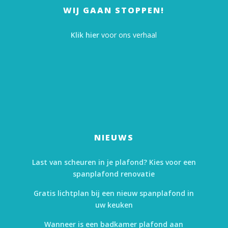
WIJ GAAN STOPPEN!
Klik hier
voor ons verhaal
NIEUWS
Last van scheuren in je plafond? Kies voor een
spanplafond renovatie
Gratis lichtplan bij een nieuw spanplafond in
uw keuken
Wanneer is een badkamer plafond aan