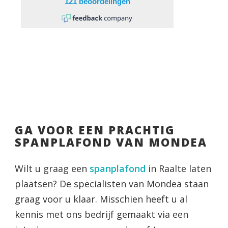
GA VOOR EEN PRACHTIG
SPANPLAFOND VAN MONDEA
Wilt u graag een
spanplafond
in Raalte laten
plaatsen? De specialisten van Mondea staan
graag voor u klaar. Misschien heeft u al
kennis met ons bedrijf gemaakt via een