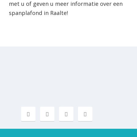
met u of geven u meer informatie over een
spanplafond in Raalte!