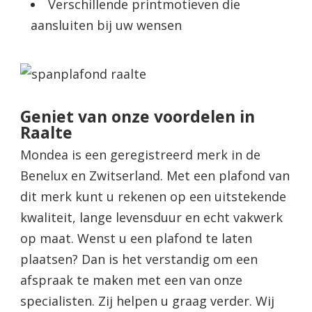
Verschillende printmotieven die
aansluiten bij uw wensen
Geniet van onze voordelen in
Raalte
Mondea is een geregistreerd merk in de
Benelux en Zwitserland. Met een plafond van
dit merk kunt u rekenen op een uitstekende
kwaliteit, lange levensduur en echt vakwerk
op maat. Wenst u een plafond te laten
plaatsen? Dan is het verstandig om een
afspraak te maken met een van onze
specialisten. Zij helpen u graag verder. Wij