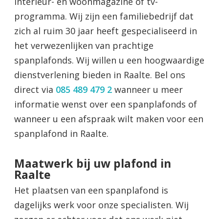
interieur- en woonmagazine of tv-
programma. Wij zijn een familiebedrijf dat
zich al ruim 30 jaar heeft gespecialiseerd in
het verwezenlijken van prachtige
spanplafonds. Wij willen u een hoogwaardige
dienstverlening bieden in Raalte. Bel ons
direct via
085 489 479 2
wanneer u meer
informatie wenst over een spanplafonds of
wanneer u een afspraak wilt maken voor een
spanplafond in Raalte.
Maatwerk bij uw plafond in
Raalte
Het plaatsen van een spanplafond is
dagelijks werk voor onze specialisten. Wij