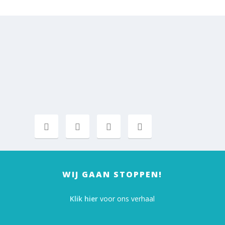
WIJ GAAN STOPPEN!
Klik hier
voor ons verhaal