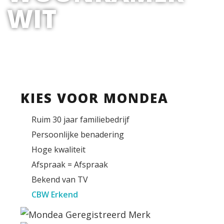
WIT
KIES VOOR MONDEA
Ruim 30 jaar familiebedrijf
Persoonlijke benadering
Hoge kwaliteit
Afspraak = Afspraak
Bekend van TV
CBW Erkend