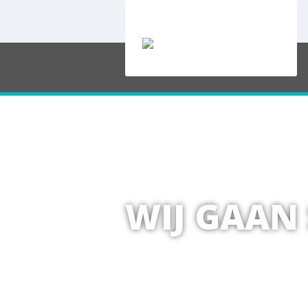
WIJ GAAN