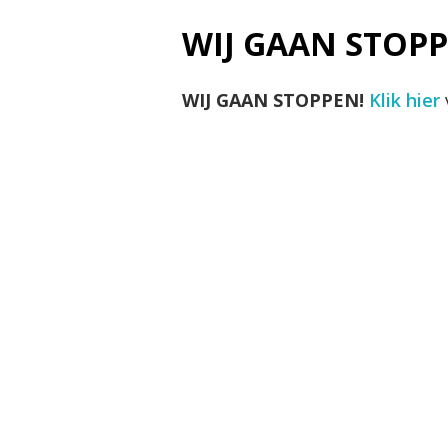
WIJ GAAN STOPP
WIJ GAAN STOPPEN!
Klik hier