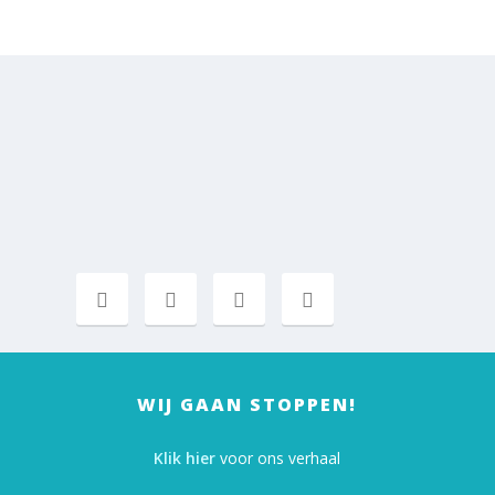
WIJ GAAN STOPPEN!
Klik hier
voor ons verhaal