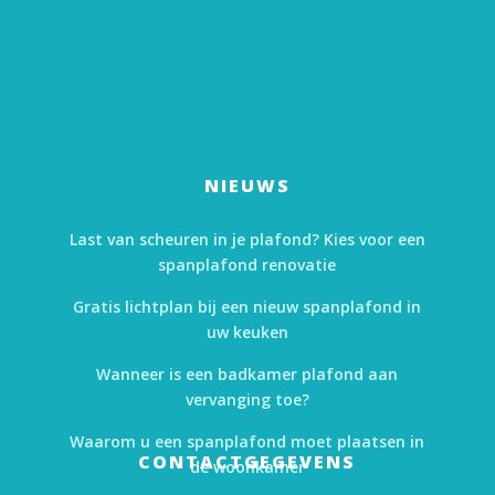
NIEUWS
Last van scheuren in je plafond? Kies voor een
spanplafond renovatie
Gratis lichtplan bij een nieuw spanplafond in
uw keuken
Wanneer is een badkamer plafond aan
vervanging toe?
Waarom u een spanplafond moet plaatsen in
CONTACTGEGEVENS
de woonkamer