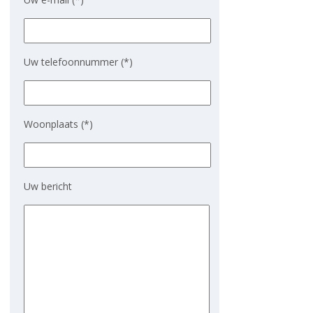
Uw telefoonnummer (*)
Woonplaats (*)
Uw bericht