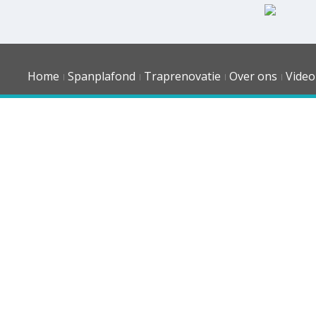
Home
Spanplafond
Traprenovatie
Over ons
Video