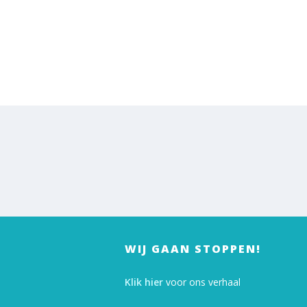
WIJ GAAN STOPPEN!
Klik hier
voor ons verhaal