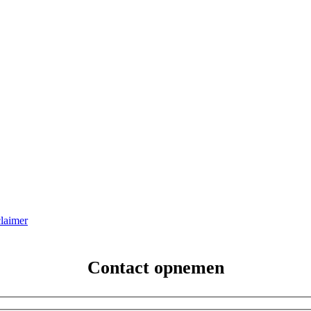
laimer
Contact opnemen