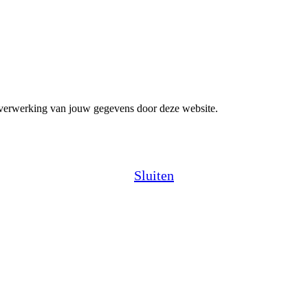
n verwerking van jouw gegevens door deze website.
Sluiten