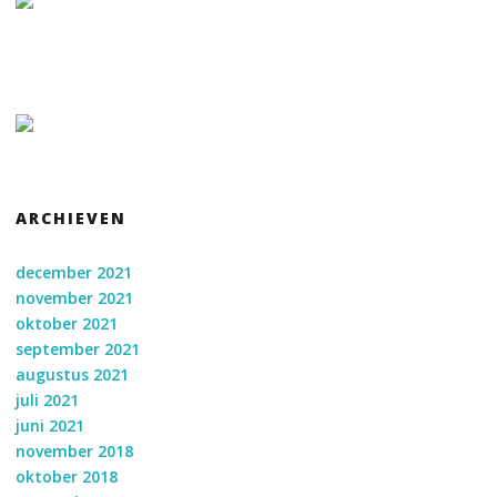
ARCHIEVEN
december 2021
november 2021
oktober 2021
september 2021
augustus 2021
juli 2021
juni 2021
november 2018
oktober 2018