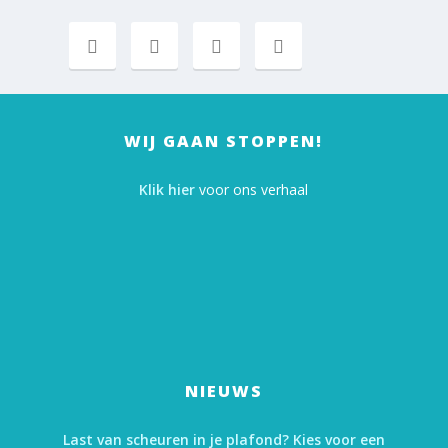
WIJ GAAN STOPPEN!
Klik hier
voor ons verhaal
NIEUWS
Last van scheuren in je plafond? Kies voor een