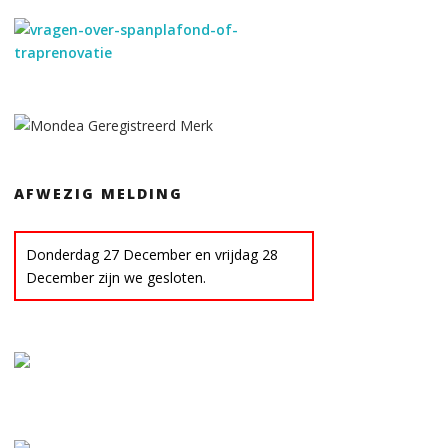
AFWEZIG MELDING
Donderdag 27 December en vrijdag 28
December zijn we gesloten.