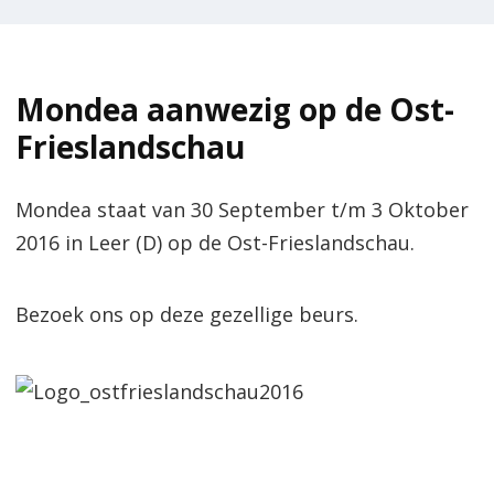
Mondea aanwezig op de Ost-
Frieslandschau
Mondea staat van 30 September t/m 3 Oktober
2016 in Leer (D) op de Ost-Frieslandschau.
Bezoek ons op deze gezellige beurs.