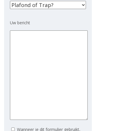
Uw bericht
Wanneer je dit formulier gebruikt,