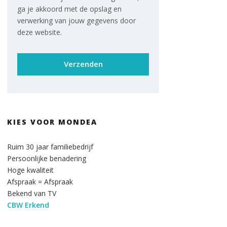
ga je akkoord met de opslag en
verwerking van jouw gegevens door
deze website.
KIES VOOR MONDEA
Ruim 30 jaar familiebedrijf
Persoonlijke benadering
Hoge kwaliteit
Afspraak = Afspraak
Bekend van TV
CBW Erkend