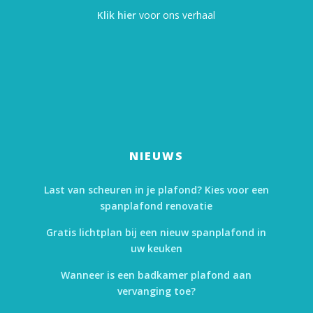
Klik hier
voor ons verhaal
NIEUWS
Last van scheuren in je plafond? Kies voor een
spanplafond renovatie
Gratis lichtplan bij een nieuw spanplafond in
uw keuken
Wanneer is een badkamer plafond aan
vervanging toe?