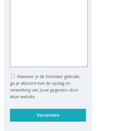
Wanneer je dit formulier gebruikt,
ga je akkoord met de opslag en
verwerking van jouw gegevens door
deze website.