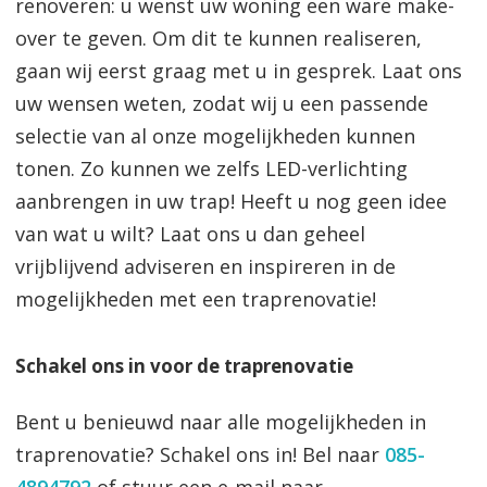
renoveren: u wenst uw woning een ware make-
over te geven. Om dit te kunnen realiseren,
gaan wij eerst graag met u in gesprek. Laat ons
uw wensen weten, zodat wij u een passende
selectie van al onze mogelijkheden kunnen
tonen. Zo kunnen we zelfs LED-verlichting
aanbrengen in uw trap! Heeft u nog geen idee
van wat u wilt? Laat ons u dan geheel
vrijblijvend adviseren en inspireren in de
mogelijkheden met een traprenovatie!
Schakel ons in voor de traprenovatie
Bent u benieuwd naar alle mogelijkheden in
traprenovatie? Schakel ons in! Bel naar
085-