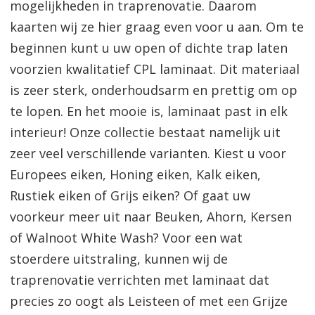
mogelijkheden in traprenovatie. Daarom
kaarten wij ze hier graag even voor u aan. Om te
beginnen kunt u uw open of dichte trap laten
voorzien kwalitatief CPL laminaat. Dit materiaal
is zeer sterk, onderhoudsarm en prettig om op
te lopen. En het mooie is, laminaat past in elk
interieur! Onze collectie bestaat namelijk uit
zeer veel verschillende varianten. Kiest u voor
Europees eiken, Honing eiken, Kalk eiken,
Rustiek eiken of Grijs eiken? Of gaat uw
voorkeur meer uit naar Beuken, Ahorn, Kersen
of Walnoot White Wash? Voor een wat
stoerdere uitstraling, kunnen wij de
traprenovatie verrichten met laminaat dat
precies zo oogt als Leisteen of met een Grijze