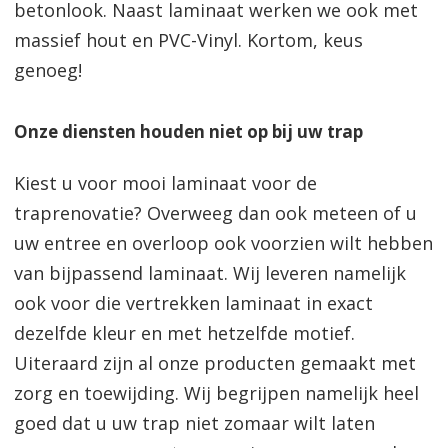
betonlook. Naast laminaat werken we ook met
massief hout en PVC-Vinyl. Kortom, keus
genoeg!
Onze diensten houden niet op bij uw trap
Kiest u voor mooi laminaat voor de
traprenovatie? Overweeg dan ook meteen of u
uw entree en overloop ook voorzien wilt hebben
van bijpassend laminaat. Wij leveren namelijk
ook voor die vertrekken laminaat in exact
dezelfde kleur en met hetzelfde motief.
Uiteraard zijn al onze producten gemaakt met
zorg en toewijding. Wij begrijpen namelijk heel
goed dat u uw trap niet zomaar wilt laten