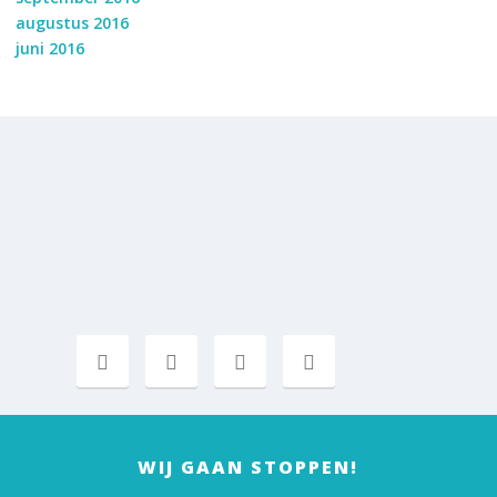
augustus 2016
juni 2016
WIJ GAAN STOPPEN!