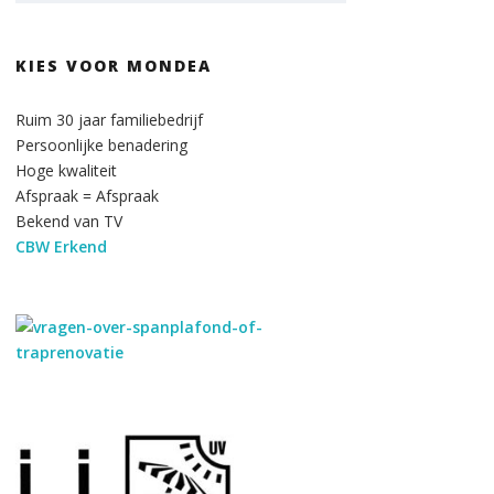
KIES VOOR MONDEA
Ruim 30 jaar familiebedrijf
Persoonlijke benadering
Hoge kwaliteit
Afspraak = Afspraak
Bekend van TV
CBW Erkend