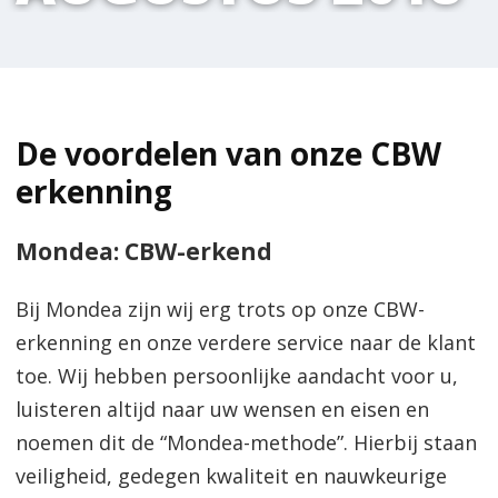
De voordelen van onze CBW
erkenning
Mondea: CBW-erkend
Bij Mondea zijn wij erg trots op onze CBW-
erkenning en onze verdere service naar de klant
toe. Wij hebben persoonlijke aandacht voor u,
luisteren altijd naar uw wensen en eisen en
noemen dit de “Mondea-methode”. Hierbij staan
veiligheid, gedegen kwaliteit en nauwkeurige