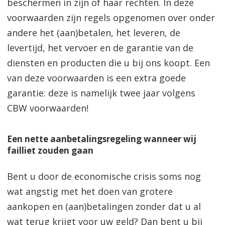
beschermen in zijn of haar rechten. In deze
voorwaarden zijn regels opgenomen over onder
andere het (aan)betalen, het leveren, de
levertijd, het vervoer en de garantie van de
diensten en producten die u bij ons koopt. Een
van deze voorwaarden is een extra goede
garantie: deze is namelijk twee jaar volgens
CBW voorwaarden!
Een nette aanbetalingsregeling wanneer wij
failliet zouden gaan
Bent u door de economische crisis soms nog
wat angstig met het doen van grotere
aankopen en (aan)betalingen zonder dat u al
wat terug krijgt voor uw geld? Dan bent u bij