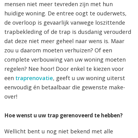
mensen niet meer tevreden zijn met hun
huidige woning. De entree oogt te ouderwets,
de overloop is gevaarlijk vanwege loszittende
trapbekleding of de trap is dusdanig verouderd
dat deze niet meer geheel naar wens is. Maar
zou u daarom moeten verhuizen? Of een
complete verbouwing van uw woning moeten
regelen? Nee hoor! Door enkel te kiezen voor
een
traprenovatie
, geeft u uw woning uiterst
eenvoudig én betaalbaar die gewenste make-
over!
Hoe wenst u uw trap gerenoveerd te hebben?
Wellicht bent u nog niet bekend met alle