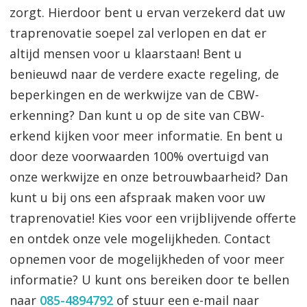
zorgt. Hierdoor bent u ervan verzekerd dat uw
traprenovatie soepel zal verlopen en dat er
altijd mensen voor u klaarstaan! Bent u
benieuwd naar de verdere exacte regeling, de
beperkingen en de werkwijze van de CBW-
erkenning? Dan kunt u op de site van CBW-
erkend kijken voor meer informatie. En bent u
door deze voorwaarden 100% overtuigd van
onze werkwijze en onze betrouwbaarheid? Dan
kunt u bij ons een afspraak maken voor uw
traprenovatie! Kies voor een vrijblijvende offerte
en ontdek onze vele mogelijkheden. Contact
opnemen voor de mogelijkheden of voor meer
informatie? U kunt ons bereiken door te bellen
naar
085-4894792
of stuur een e-mail naar