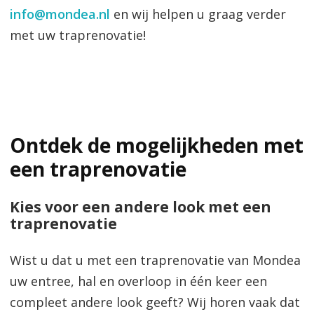
info@mondea.nl
en wij helpen u graag verder
met uw traprenovatie!
Ontdek de mogelijkheden met
een traprenovatie
Kies voor een andere look met een
traprenovatie
Wist u dat u met een traprenovatie van Mondea
uw entree, hal en overloop in één keer een
compleet andere look geeft? Wij horen vaak dat