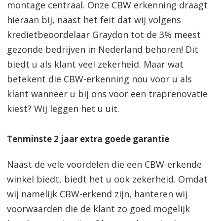
montage centraal. Onze CBW erkenning draagt
hieraan bij, naast het feit dat wij volgens
kredietbeoordelaar Graydon tot de 3% meest
gezonde bedrijven in Nederland behoren! Dit
biedt u als klant veel zekerheid. Maar wat
betekent die CBW-erkenning nou voor u als
klant wanneer u bij ons voor een traprenovatie
kiest? Wij leggen het u uit.
Tenminste 2 jaar extra goede garantie
Naast de vele voordelen die een CBW-erkende
winkel biedt, biedt het u ook zekerheid. Omdat
wij namelijk CBW-erkend zijn, hanteren wij
voorwaarden die de klant zo goed mogelijk