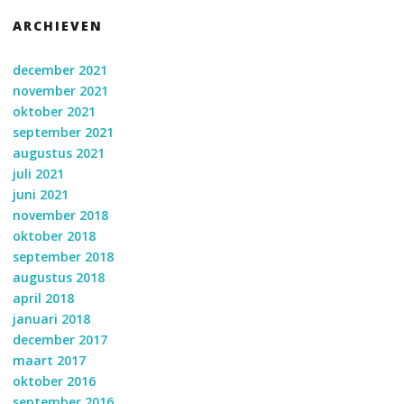
ARCHIEVEN
december 2021
november 2021
oktober 2021
september 2021
augustus 2021
juli 2021
juni 2021
november 2018
oktober 2018
september 2018
augustus 2018
april 2018
januari 2018
december 2017
maart 2017
oktober 2016
september 2016