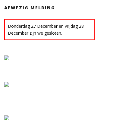
AFWEZIG MELDING
Donderdag 27 December en vrijdag 28
December zijn we gesloten.