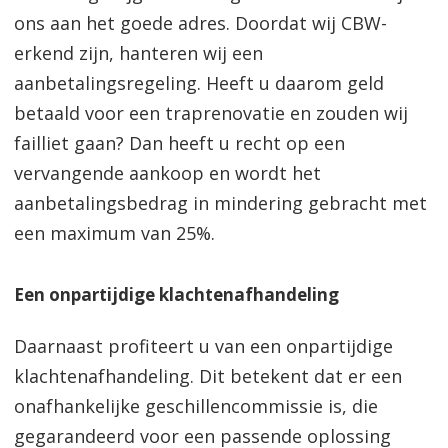
ons aan het goede adres. Doordat wij CBW-
erkend zijn, hanteren wij een
aanbetalingsregeling. Heeft u daarom geld
betaald voor een traprenovatie en zouden wij
failliet gaan? Dan heeft u recht op een
vervangende aankoop en wordt het
aanbetalingsbedrag in mindering gebracht met
een maximum van 25%.
Een onpartijdige klachtenafhandeling
Daarnaast profiteert u van een onpartijdige
klachtenafhandeling. Dit betekent dat er een
onafhankelijke geschillencommissie is, die
gegarandeerd voor een passende oplossing