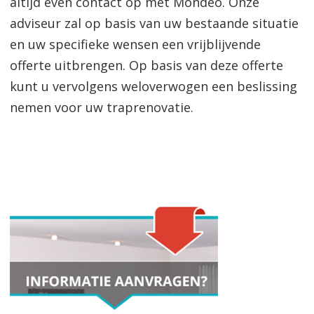
altijd even contact op met Mondeo. Onze
adviseur zal op basis van uw bestaande situatie
en uw specifieke wensen een vrijblijvende
offerte uitbrengen. Op basis van deze offerte
kunt u vervolgens weloverwogen een beslissing
nemen voor uw traprenovatie.