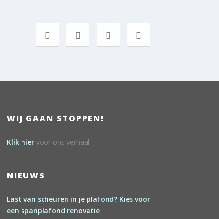
WIJ GAAN STOPPEN!
Klik hier
voor ons verhaal
NIEUWS
Last van scheuren in je plafond? Kies voor
een spanplafond renovatie