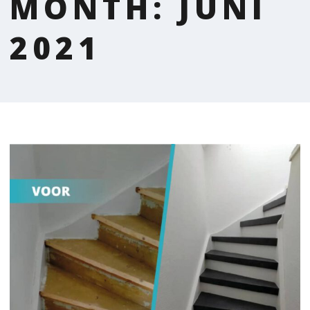
MONTH: JUNI
2021