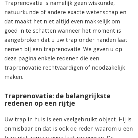
Traprenovatie is namelijk geen wiskunde,
natuurkunde of andere exacte wetenschap en
dat maakt het niet altijd even makkelijk om
goed in te schatten wanneer het moment is
aangebroken dat u uw trap onder handen laat
nemen bij een traprenovatie. We geven u op
deze pagina enkele redenen die een
traprenovatie rechtvaardigen of noodzakelijk
maken.
Traprenovatie: de belangrijkste
redenen op een rijtje
Uw trap in huis is een veelgebruikt object. Hij is
onmisbaar en dat is ook de reden waarom u een
trap niet zomaar even laat renoveren. De