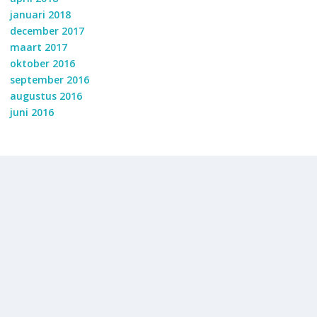
januari 2018
december 2017
maart 2017
oktober 2016
september 2016
augustus 2016
juni 2016