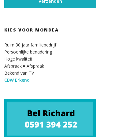
KIES VOOR MONDEA
Ruim 30 jaar familiebedrijf
Persoonlijke benadering
Hoge kwaliteit
Afspraak = Afspraak
Bekend van TV
CBW Erkend