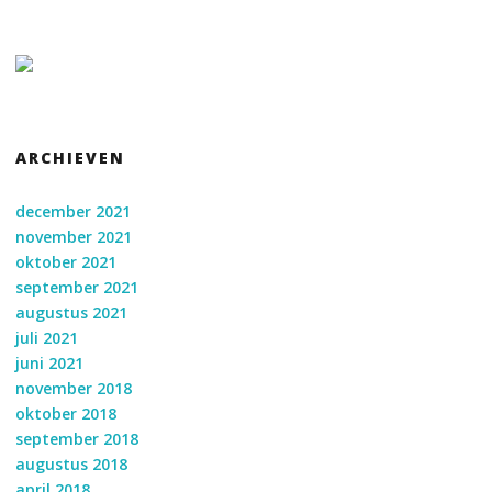
ARCHIEVEN
december 2021
november 2021
oktober 2021
september 2021
augustus 2021
juli 2021
juni 2021
november 2018
oktober 2018
september 2018
augustus 2018
april 2018