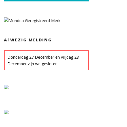
AFWEZIG MELDING
Donderdag 27 December en vrijdag 28
December zijn we gesloten.