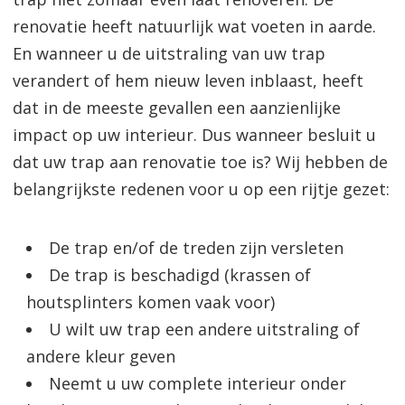
renovatie heeft natuurlijk wat voeten in aarde.
En wanneer u de uitstraling van uw trap
verandert of hem nieuw leven inblaast, heeft
dat in de meeste gevallen een aanzienlijke
impact op uw interieur. Dus wanneer besluit u
dat uw trap aan renovatie toe is? Wij hebben de
belangrijkste redenen voor u op een rijtje gezet:
De trap en/of de treden zijn versleten
De trap is beschadigd (krassen of
houtsplinters komen vaak voor)
U wilt uw trap een andere uitstraling of
andere kleur geven
Neemt u uw complete interieur onder