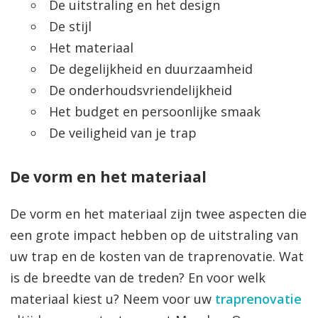
De uitstraling en het design
De stijl
Het materiaal
De degelijkheid en duurzaamheid
De onderhoudsvriendelijkheid
Het budget en persoonlijke smaak
De veiligheid van je trap
De vorm en het materiaal
De vorm en het materiaal zijn twee aspecten die
een grote impact hebben op de uitstraling van
uw trap en de kosten van de traprenovatie. Wat
is de breedte van de treden? En voor welk
materiaal kiest u? Neem voor uw
traprenovatie