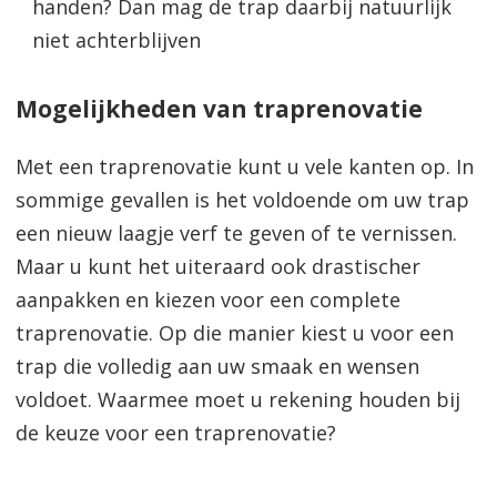
handen? Dan mag de trap daarbij natuurlijk
niet achterblijven
Mogelijkheden van traprenovatie
Met een traprenovatie kunt u vele kanten op. In
sommige gevallen is het voldoende om uw trap
een nieuw laagje verf te geven of te vernissen.
Maar u kunt het uiteraard ook drastischer
aanpakken en kiezen voor een complete
traprenovatie. Op die manier kiest u voor een
trap die volledig aan uw smaak en wensen
voldoet. Waarmee moet u rekening houden bij
de keuze voor een traprenovatie?