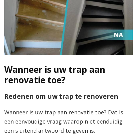
Wanneer is uw trap aan
renovatie toe?
Redenen om uw trap te renoveren
Wanneer is uw trap aan renovatie toe? Dat is
een eenvoudige vraag waarop niet eenduidig
een sluitend antwoord te geven is.