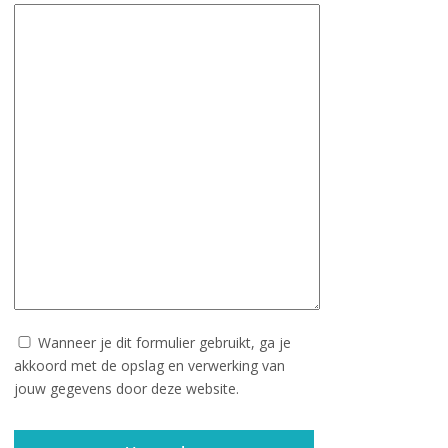
Wanneer je dit formulier gebruikt, ga je
akkoord met de opslag en verwerking van
jouw gegevens door deze website.